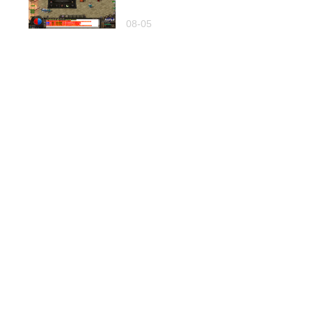
08-05