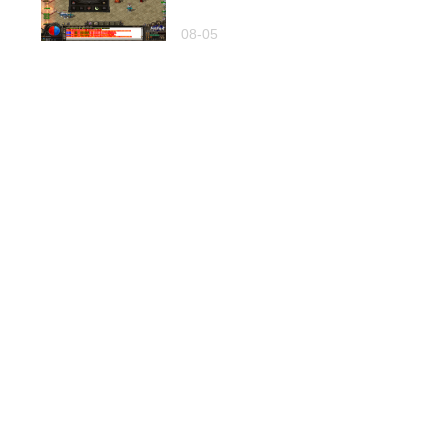
08-05