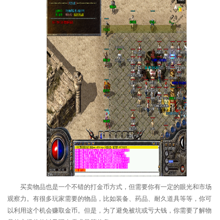
买卖物品也是一个不错的打金币方式，但需要你有一定的眼光和市场
观察力。有很多玩家需要的物品，比如装备、药品、耐久道具等等，你可
以利用这个机会赚取金币。但是，为了避免被坑或亏大钱，你需要了解物