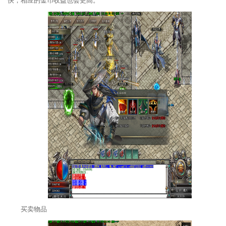
快，相应的金币收益也会更高。
买卖物品