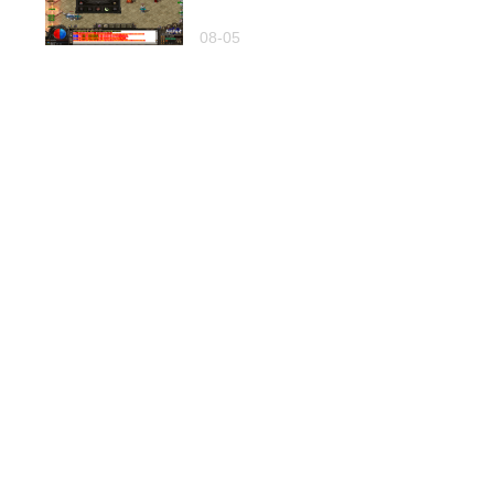
08-05