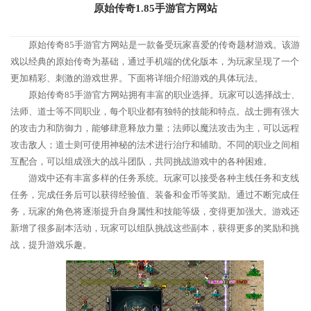
原始传奇1.85手游官方网站
原始传奇85手游官方网站是一款备受玩家喜爱的传奇题材游戏。该游
戏以经典的原始传奇为基础，通过手机端的优化版本，为玩家呈现了一个
更加精彩、刺激的游戏世界。下面将详细介绍游戏的具体玩法。
原始传奇85手游官方网站拥有丰富的职业选择。玩家可以选择战士、
法师、道士等不同职业，每个职业都有独特的技能和特点。战士拥有强大
的攻击力和防御力，能够肆意释放力量；法师以魔法攻击为主，可以远程
攻击敌人；道士则可使用神秘的法术进行治疗和辅助。不同的职业之间相
互配合，可以组成强大的战斗团队，共同挑战游戏中的各种困难。
游戏中还有丰富多样的任务系统。玩家可以接受各种主线任务和支线
任务，完成任务后可以获得经验值、装备和金币等奖励。通过不断完成任
务，玩家的角色将逐渐提升自身属性和技能等级，变得更加强大。游戏还
新增了很多副本活动，玩家可以组队挑战这些副本，获得更多的奖励和挑
战，提升游戏乐趣。