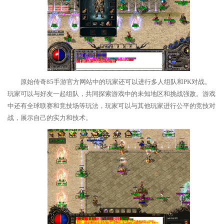
原始传奇85手游官方网站中的玩家还可以进行多人组队和PK对战。
玩家可以与好友一起组队，共同探索游戏中的未知地区和挑战强敌。游戏
中还有全球联赛和竞技场等玩法，玩家可以与其他玩家进行公平的竞技对
战，展示自己的实力和技术。