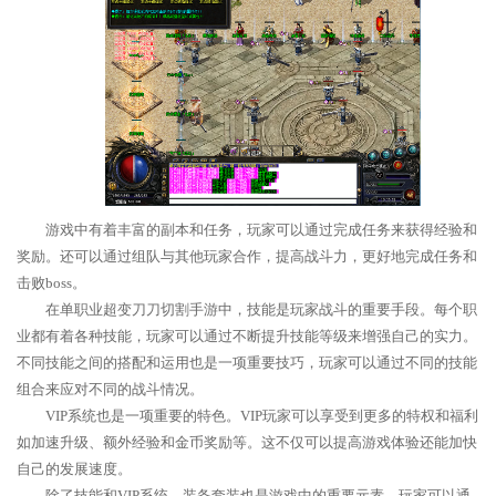
游戏中有着丰富的副本和任务，玩家可以通过完成任务来获得经验和
奖励。还可以通过组队与其他玩家合作，提高战斗力，更好地完成任务和
击败boss。
在单职业超变刀刀切割手游中，技能是玩家战斗的重要手段。每个职
业都有着各种技能，玩家可以通过不断提升技能等级来增强自己的实力。
不同技能之间的搭配和运用也是一项重要技巧，玩家可以通过不同的技能
组合来应对不同的战斗情况。
VIP系统也是一项重要的特色。VIP玩家可以享受到更多的特权和福利
如加速升级、额外经验和金币奖励等。这不仅可以提高游戏体验还能加快
自己的发展速度。
除了技能和VIP系统，装备套装也是游戏中的重要元素。玩家可以通