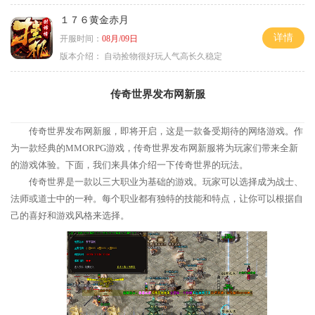
１７６黄金赤月
详情
开服时间：
08月/09日
版本介绍：
自动捡物很好玩人气高长久稳定
传奇世界发布网新服
传奇世界发布网新服，即将开启，这是一款备受期待的网络游戏。作
为一款经典的MMORPG游戏，传奇世界发布网新服将为玩家们带来全新
的游戏体验。下面，我们来具体介绍一下传奇世界的玩法。
传奇世界是一款以三大职业为基础的游戏。玩家可以选择成为战士、
法师或道士中的一种。每个职业都有独特的技能和特点，让你可以根据自
己的喜好和游戏风格来选择。