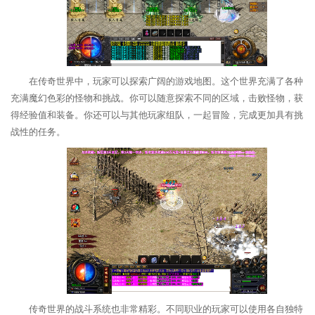
在传奇世界中，玩家可以探索广阔的游戏地图。这个世界充满了各种
充满魔幻色彩的怪物和挑战。你可以随意探索不同的区域，击败怪物，获
得经验值和装备。你还可以与其他玩家组队，一起冒险，完成更加具有挑
战性的任务。
传奇世界的战斗系统也非常精彩。不同职业的玩家可以使用各自独特